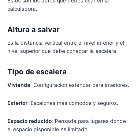
Estos son los datos que debes usar en la
calculadora.
Altura a salvar
Es la distancia vertical entre el nivel inferior y el
nivel superior que debe conectar la escalera.
Tipo de escalera
Vivienda
: Configuración estándar para interiores.
Exterior
: Escalones más cómodos y seguros.
Espacio reducido
: Pensada para lugares donde
el espacio disponible es limitado.