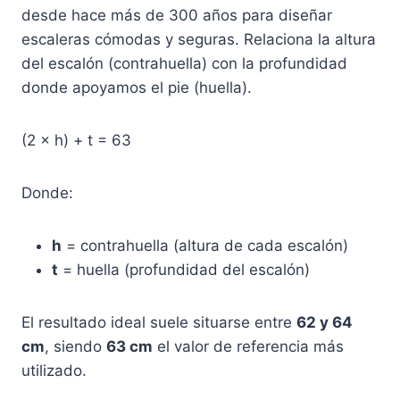
desde hace más de 300 años para diseñar
escaleras cómodas y seguras. Relaciona la altura
del escalón (contrahuella) con la profundidad
donde apoyamos el pie (huella).
(2 × h) + t = 63
Donde:
h
= contrahuella (altura de cada escalón)
t
= huella (profundidad del escalón)
El resultado ideal suele situarse entre
62 y 64
cm
, siendo
63 cm
el valor de referencia más
utilizado.