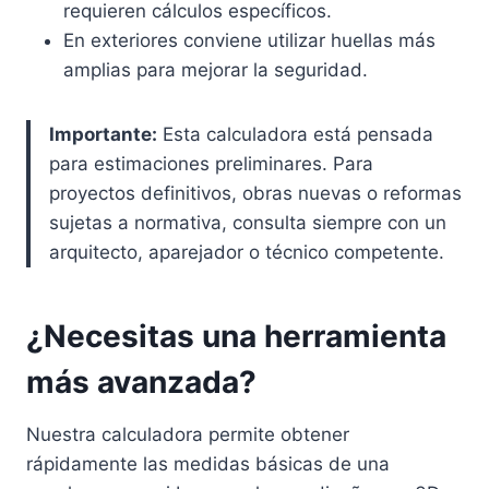
requieren cálculos específicos.
En exteriores conviene utilizar huellas más
amplias para mejorar la seguridad.
Importante:
Esta calculadora está pensada
para estimaciones preliminares. Para
proyectos definitivos, obras nuevas o reformas
sujetas a normativa, consulta siempre con un
arquitecto, aparejador o técnico competente.
¿Necesitas una herramienta
más avanzada?
Nuestra calculadora permite obtener
rápidamente las medidas básicas de una