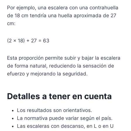
Por ejemplo, una escalera con una contrahuella
de 18 cm tendría una huella aproximada de 27
cm:
(2 × 18) + 27 = 63
Esta proporción permite subir y bajar la escalera
de forma natural, reduciendo la sensación de
efuerzo y mejorando la seguridad.
Detalles a tener en cuenta
Los resultados son orientativos.
La normativa puede variar según el país.
Las escaleras con descanso, en L o en U