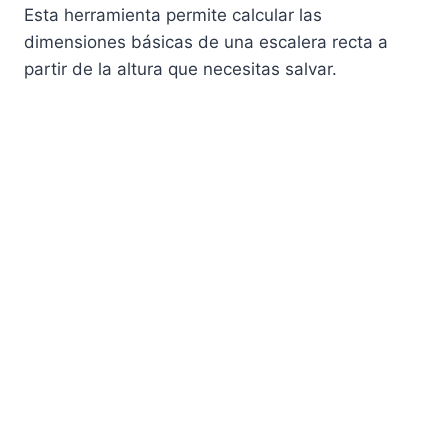
Esta herramienta permite calcular las
dimensiones básicas de una escalera recta a
partir de la altura que necesitas salvar.