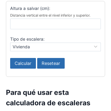
Altura a salvar (cm):
Distancia vertical entre el nivel inferior y superior.
Tipo de escalera:
Calcular
Resetear
Para qué usar esta
calculadora de escaleras