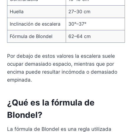
Huella
27–30 cm
Inclinación de escalera
30°–37°
Fórmula de Blondel
62–64 cm
Por debajo de estos valores la escalera suele
ocupar demasiado espacio, mientras que por
encima puede resultar incómoda o demasiado
empinada.
¿Qué es la fórmula de
Blondel?
La fórmula de Blondel es una regla utilizada