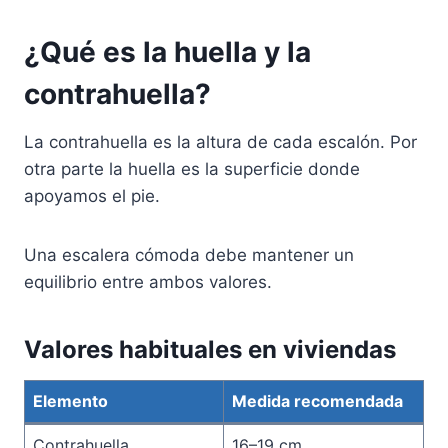
¿Qué es la huella y la
contrahuella?
La contrahuella es la altura de cada escalón. Por
otra parte la huella es la superficie donde
apoyamos el pie.
Una escalera cómoda debe mantener un
equilibrio entre ambos valores.
Valores habituales en viviendas
Elemento
Medida recomendada
Contrahuella
16–19 cm