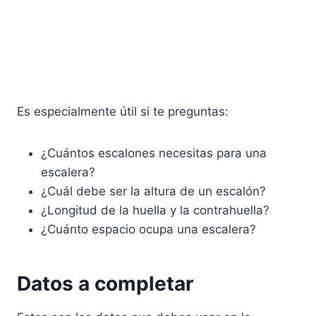
Es especialmente útil si te preguntas:
¿Cuántos escalones necesitas para una
escalera?
¿Cuál debe ser la altura de un escalón?
¿Longitud de la huella y la contrahuella?
¿Cuánto espacio ocupa una escalera?
Datos a completar